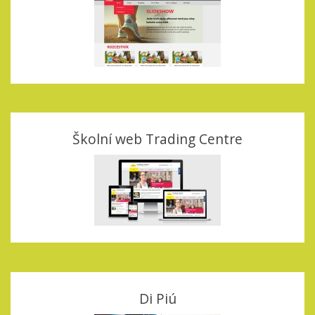
Školní web Trading Centre
Di Piú