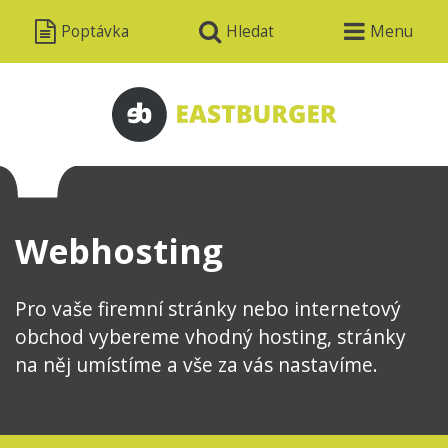
Poptávka
Hledat
Menu
Webhosting
Pro vaše firemní stránky nebo internetový
obchod vybereme vhodný hosting, stránky
na něj umístíme a vše za vás nastavíme.