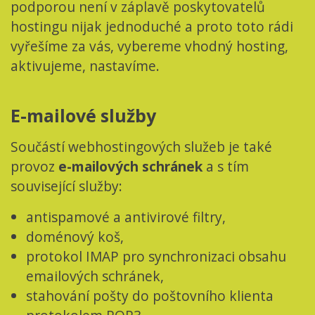
podporou není v záplavě poskytovatelů
hostingu nijak jednoduché a proto toto rádi
vyřešíme za vás, vybereme vhodný hosting,
aktivujeme, nastavíme.
E-mailové služby
Součástí webhostingových služeb je také
provoz
e-mailových schránek
a s tím
související služby:
antispamové a antivirové filtry,
doménový koš,
protokol IMAP pro synchronizaci obsahu
emailových schránek,
stahování pošty do poštovního klienta