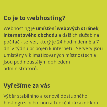
Co je to webhosting?
Webhosting je
umístění webových stránek,
internetového obchodu
a dalších služeb na
počítač - server, který je 24 hodin denně a 7
dní v týdnu připojen k internetu. Servery jsou
umístěny v klimatizovaných místnostech a
jsou pod neustálým dohledem
administrátorů.
Vyřešíme za vás
Výběr stabilního a cenově dostupného
hostingu s ochotnou a funkční zákaznickou