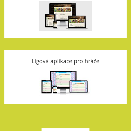
Ligová aplikace pro hráče