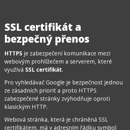
SSL certifikát a
bezpečný přenos
HTTPS
je zabezpečení komunikace mezi
webovým prohlížečem a serverem, které
využívá
SSL certifikát
.
Pro vyhledávač Google je bezpečnost jednou
ze zásadních priorit a proto HTTPS
zabezpečené stránky zvýhodňuje oproti
klasickým HTTP.
Webová stránka, která je chráněná SSL
certifikátem, má v adresním řádku symbol