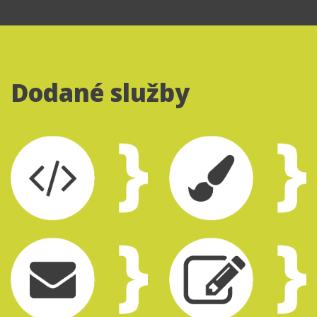
Dodané služby