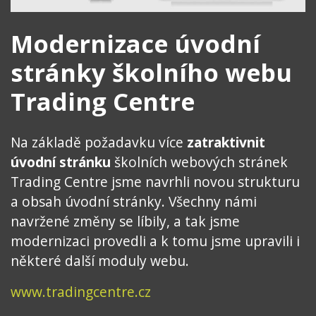
Modernizace úvodní
stránky školního webu
Trading Centre
Na základě požadavku více
zatraktivnit
úvodní stránku
školních webových stránek
Trading Centre jsme navrhli novou strukturu
a obsah úvodní stránky. Všechny námi
navržené změny se líbily, a tak jsme
modernizaci provedli a k tomu jsme upravili i
některé další moduly webu.
www.tradingcentre.cz