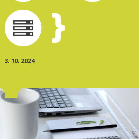
3. 10. 2024