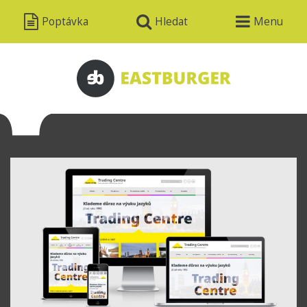
Poptávka
Hledat
Menu