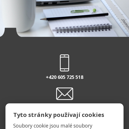
+420 605 725 518
INFO@EASTBURGER.CZ
Tyto stránky používají cookies
Soubory cookie jsou malé soubory