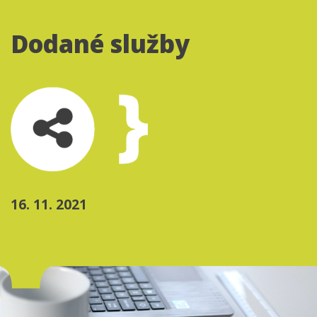
Dodané služby
16. 11. 2021